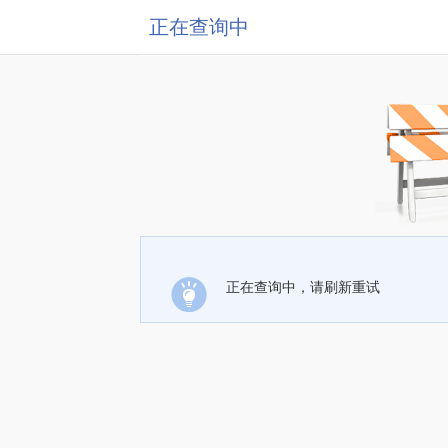
正在查询中
正在查询中，请刷新重试